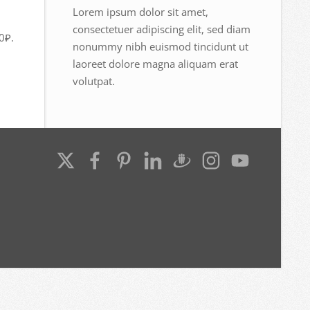
Lorem ipsum dolor sit amet,
consectetuer adipiscing elit, sed diam
0₽.
nonummy nibh euismod tincidunt ut
laoreet dolore magna aliquam erat
volutpat.