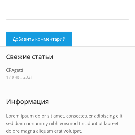
Свежие статьи
CPAgetti
17 янв., 2021
Информация
Lorem ipsum dolor sit amet, consectetuer adipiscing elit,
sed diam nonummy nibh euismod tincidunt ut laoreet
dolore magna aliquam erat volutpat.