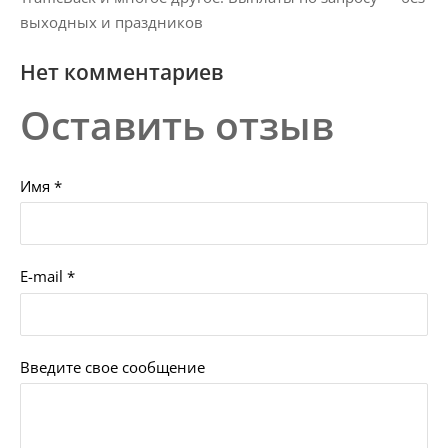
выходных и праздников
Нет комментариев
Оставить отзыв
Имя *
E-mail *
Введите свое сообщение