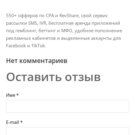
550+ офферов по CPA и RevShare, свой сервис
рассылки SMS, IVR, бесплатная аренда приложений
под гемблинг, беттинг и МФО, удобное пополнение
рекламных кабинетов и выделенные аккаунты для
Facebook и TikTok.
Нет комментариев
Оставить отзыв
Имя *
E-mail *